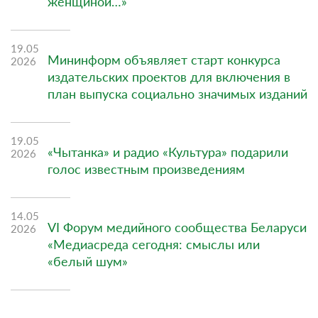
женщиной…»
19.05
Мининформ объявляет старт конкурса
2026
издательских проектов для включения в
план выпуска социально значимых изданий
19.05
«Чытанка» и радио «Культура» подарили
2026
голос известным произведениям
14.05
VI Форум медийного сообщества Беларуси
2026
«Медиасреда сегодня: смыслы или
«белый шум»