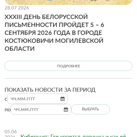
28.07 2026
XXXIII ДЕНЬ БЕЛОРУССКОЙ
ПИСЬМЕННОСТИ ПРОЙДЕТ 5 – 6
СЕНТЯБРЯ 2026 ГОДА В ГОРОДЕ
КОСТЮКОВИЧИ МОГИЛЕВСКОЙ
ОБЛАСТИ
ПОДРОБНЕЕ
ПОКАЗАТЬ НОВОСТИ ЗА ПЕРИОД
c
по
ВЫБРАТЬ
05.06
Киберщит: Где кроется ловушка и как её
2026