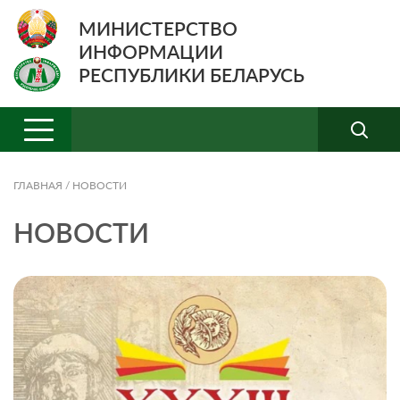
МИНИСТЕРСТВО
ИНФОРМАЦИИ
РЕСПУБЛИКИ БЕЛАРУСЬ
ГЛАВНАЯ
/
НОВОСТИ
НОВОСТИ