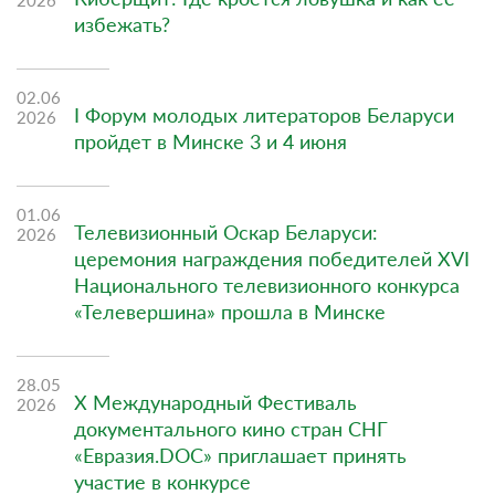
избежать?
02.06
I Форум молодых литераторов Беларуси
2026
пройдет в Минске 3 и 4 июня
01.06
Телевизионный Оскар Беларуси:
2026
церемония награждения победителей ХVI
Национального телевизионного конкурса
«Телевершина» прошла в Минске
28.05
X Международный Фестиваль
2026
документального кино стран СНГ
«Евразия.DOC» приглашает принять
участие в конкурсе